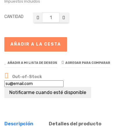
Impuestos incluidos
CANTIDAD
AÑADIR A LA CESTA
AÑADIR A MI LISTA DE DESEOS
AGREGAR PARA COMPARAR

Out-of-Stock
Notificarme cuando esté disponible
Descripción
Detalles del producto